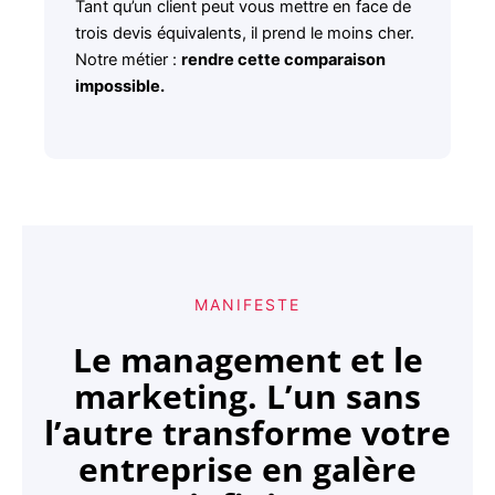
Tant qu’un client peut vous mettre en face de
trois devis équivalents, il prend le moins cher.
Notre métier :
rendre cette comparaison
impossible.
MANIFESTE
Le management et le
marketing. L’un sans
l’autre transforme votre
entreprise en galère