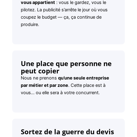
vous appartient
: vous le gardez, vous le
pilotez. La publicité s’arrête le jour où vous
coupez le budget — ça, ça continue de
produire.
Une place que personne ne
peut copier
Nous ne prenons
qu’une seule entreprise
par métier et par zone
. Cette place est à
vous… ou elle sera à votre concurrent.
Sortez de la guerre du devis