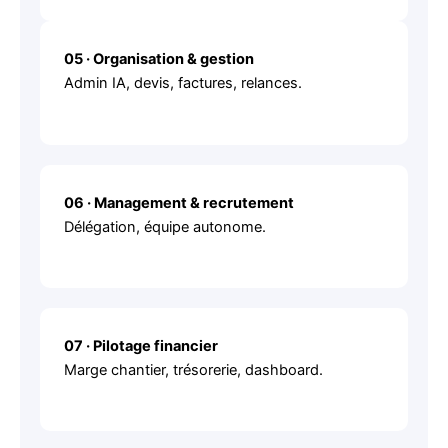
05 · Organisation & gestion
Admin IA, devis, factures, relances.
06 · Management & recrutement
Délégation, équipe autonome.
07 · Pilotage financier
Marge chantier, trésorerie, dashboard.