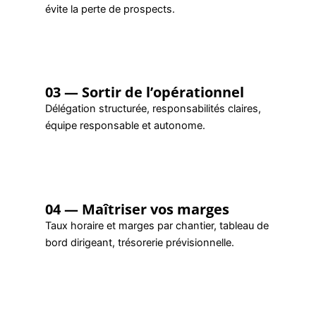
évite la perte de prospects.
03 — Sortir de l’opérationnel
Délégation structurée, responsabilités claires,
équipe responsable et autonome.
04 — Maîtriser vos marges
Taux horaire et marges par chantier, tableau de
bord dirigeant, trésorerie prévisionnelle.