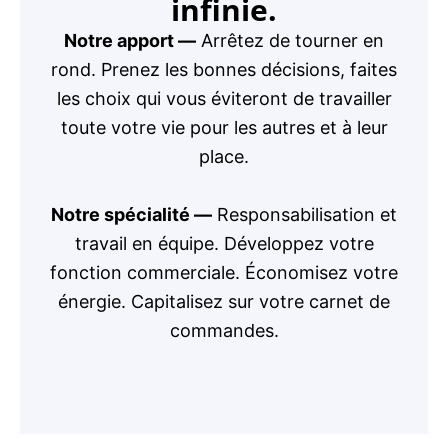
infinie.
Notre apport —
Arrêtez de tourner en
rond. Prenez les bonnes décisions, faites
les choix qui vous éviteront de travailler
toute votre vie pour les autres et à leur
place.
Notre spécialité —
Responsabilisation et
travail en équipe. Développez votre
fonction commerciale. Économisez votre
énergie. Capitalisez sur votre carnet de
commandes.