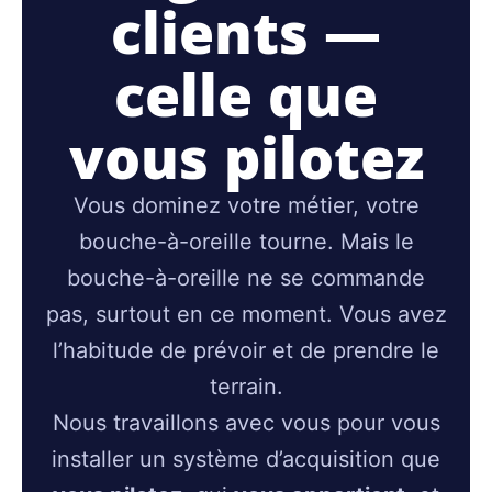
clients —
celle que
vous pilotez
Vous dominez votre métier, votre
bouche-à-oreille tourne. Mais le
bouche-à-oreille ne se commande
pas, surtout en ce moment. Vous avez
l’habitude de prévoir et de prendre le
terrain.
Nous travaillons avec vous pour vous
installer un système d’acquisition que