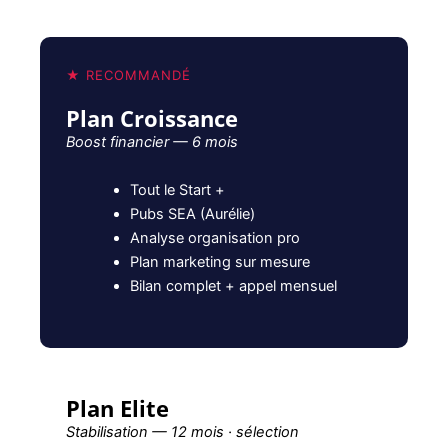
★ RECOMMANDÉ
Plan Croissance
Boost financier — 6 mois
Tout le Start +
Pubs SEA (Aurélie)
Analyse organisation pro
Plan marketing sur mesure
Bilan complet + appel mensuel
Plan Elite
Stabilisation — 12 mois · sélection