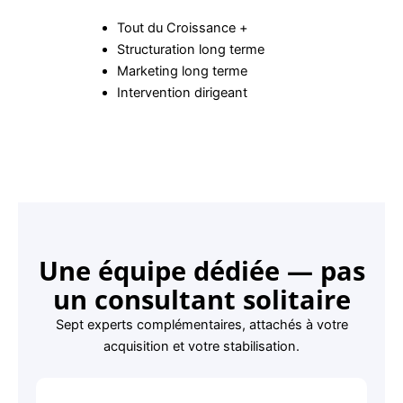
Tout du Croissance +
Structuration long terme
Marketing long terme
Intervention dirigeant
Une équipe dédiée — pas
un consultant solitaire
Sept experts complémentaires, attachés à votre
acquisition et votre stabilisation.