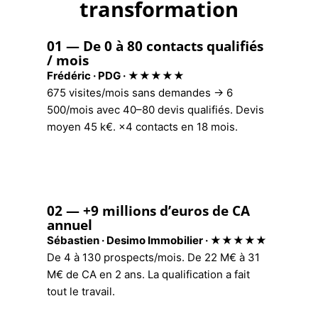
transformation
01 — De 0 à 80 contacts qualifiés
/ mois
Frédéric · PDG · ★★★★★
675 visites/mois sans demandes → 6
500/mois avec 40–80 devis qualifiés. Devis
moyen 45 k€. ×4 contacts en 18 mois.
02 — +9 millions d’euros de CA
annuel
Sébastien · Desimo Immobilier · ★★★★★
De 4 à 130 prospects/mois. De 22 M€ à 31
M€ de CA en 2 ans. La qualification a fait
tout le travail.