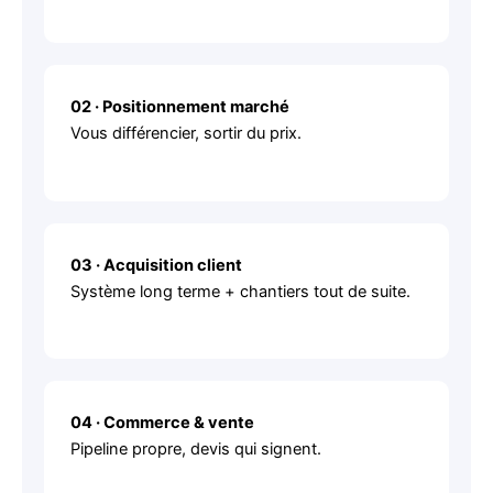
02 · Positionnement marché
Vous différencier, sortir du prix.
03 · Acquisition client
Système long terme + chantiers tout de suite.
04 · Commerce & vente
Pipeline propre, devis qui signent.