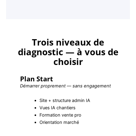
Trois niveaux de
diagnostic — à vous de
choisir
Plan Start
Démarrer proprement — sans engagement
Site + structure admin IA
Vues IA chantiers
Formation vente pro
Orientation marché