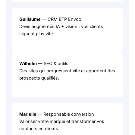
Guillaume
— CRM BTP Envoo
Devis augmentés IA + vision : vos clients
signent plus vite.
Wilhelm
— SEO & outils
Des sites qui progressent vite et apportent des
prospects qualifiés.
Marielle
— Responsable conversion
Valoriser votre marque et transformer vos
contacts en clients.