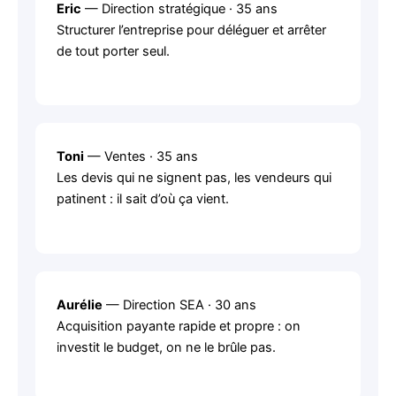
Eric
— Direction stratégique · 35 ans
Structurer l’entreprise pour déléguer et arrêter
de tout porter seul.
Toni
— Ventes · 35 ans
Les devis qui ne signent pas, les vendeurs qui
patinent : il sait d’où ça vient.
Aurélie
— Direction SEA · 30 ans
Acquisition payante rapide et propre : on
investit le budget, on ne le brûle pas.