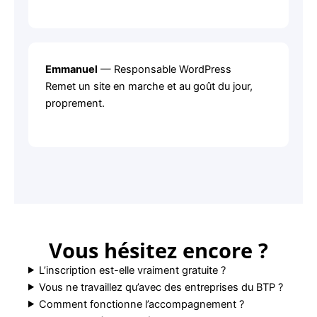
Emmanuel
— Responsable WordPress
Remet un site en marche et au goût du jour,
proprement.
Vous hésitez encore ?
L’inscription est-elle vraiment gratuite ?
Vous ne travaillez qu’avec des entreprises du BTP ?
Comment fonctionne l’accompagnement ?