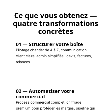
Ce que vous obtenez —
quatre transformations
concrètes
01 — Structurer votre boîte
Pilotage chantier de A à Z, communication
client claire, admin simplifiée : devis, factures,
relances.
02 — Automatiser votre
commercial
Process commercial complet, chiffrage
premium pour protéger les marges, pipeline qui