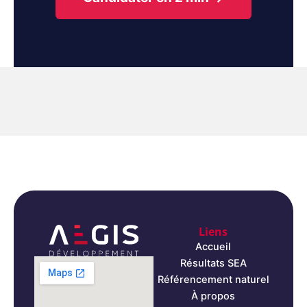
Liens
Accueil
Résultats SEA
Référencement naturel
À propos