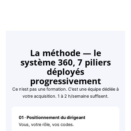
La méthode — le
système 360, 7 piliers
déployés
progressivement
Ce n’est pas une formation. C’est une équipe dédiée à
votre acquisition. 1 à 2 h/semaine suffisent.
01 · Positionnement du dirigeant
Vous, votre rôle, vos codes.