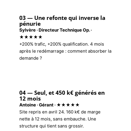
03 — Une refonte qui inverse la
pénurie
Sylvère · Directeur Technique Op. ·
★★★★★
+200% trafic, +200% qualification. 4 mois
après le redémarrage : comment absorber la
demande ?
04 — Seul, et 450 k€ générés en
12 mois
Antoine · Gérant · ★★★★★
Site repris en avril 24. 160 k€ de marge
nette à 12 mois, sans embauche. Une
structure qui tient sans grossir.