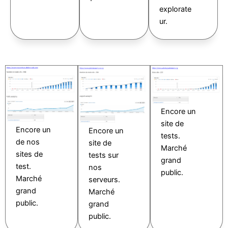
explorate
ur.
Encore un
site de
Encore un
Encore un
tests.
de nos
site de
Marché
sites de
tests sur
grand
test.
nos
public.
Marché
serveurs.
grand
Marché
public.
grand
public.