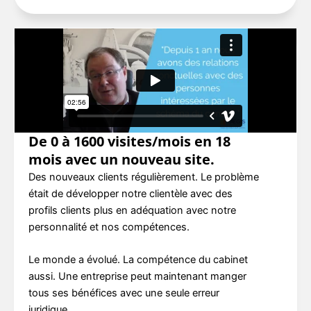
De 0 à 1600 visites/mois en 18
mois avec un nouveau site.
Des nouveaux clients régulièrement. Le problème
était de développer notre clientèle avec des
profils clients plus en adéquation avec notre
personnalité et nos compétences.
Le monde a évolué. La compétence du cabinet
aussi. Une entreprise peut maintenant manger
tous ses bénéfices avec une seule erreur
juridique.