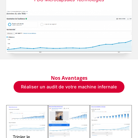
Nos Avantages
Réaliser un audit de votre machine infernale
Tripler le