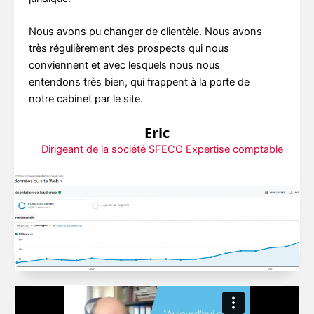
Nous avons pu changer de clientèle. Nous avons
très régulièrement des prospects qui nous
conviennent et avec lesquels nous nous
entendons très bien, qui frappent à la porte de
notre cabinet par le site.
Eric
Dirigeant de la société SFECO Expertise comptable