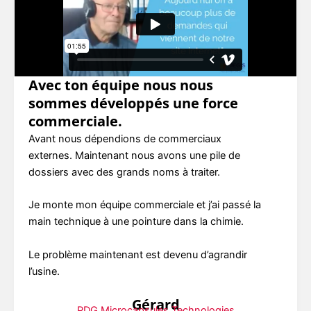
Avec ton équipe nous nous
sommes développés une force
commerciale.
Avant nous dépendions de commerciaux
externes. Maintenant nous avons une pile de
dossiers avec des grands noms à traiter.
Je monte mon équipe commerciale et j’ai passé la
main technique à une pointure dans la chimie.
Le problème maintenant est devenu d’agrandir
l’usine.
Gérard
PDG Microcapsules Technologies