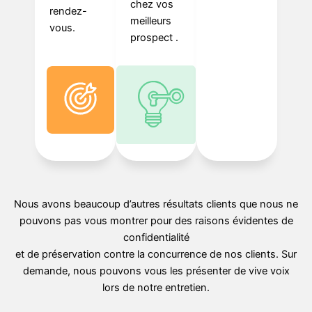
chez vos
rendez-
meilleurs
vous.
prospect .
Nous avons beaucoup d’autres résultats clients que nous ne
pouvons pas vous montrer pour des raisons évidentes de
confidentialité
et de préservation contre la concurrence de nos clients. Sur
demande, nous pouvons vous les présenter de vive voix
lors de notre entretien.