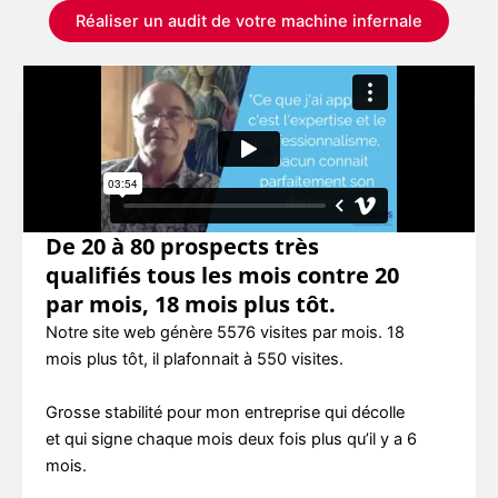
Réaliser un audit de votre machine infernale
De 20 à 80 prospects très
qualifiés tous les mois contre 20
par mois, 18 mois plus tôt.
Notre site web génère 5576 visites par mois. 18
mois plus tôt, il plafonnait à 550 visites.
Grosse stabilité pour mon entreprise qui décolle
et qui signe chaque mois deux fois plus qu’il y a 6
mois.