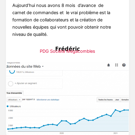
Aujourd’hui nous avons 8 mois d’avance de
carnet de commandes et le vrai problème est la
formation de collaborateurs et la création de
nouvelles équipes qui vont pouvoir obtenir notre
niveau de qualité.
Frédéric
PDG Société Mégacombles