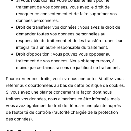
Si vous nous donnez votre consentement pour le
traitement de vos données, vous avez le droit de
révoquer ce consentement et de faire supprimer vos
données personnelles.
Droit de transférer vos données : vous avez le droit de
demander toutes vos données personnelles au
responsable du traitement et de les transférer dans leur
intégralité à un autre responsable du traitement.
Droit d’opposition : vous pouvez vous opposer au
traitement de vos données. Nous obtempérerons, à
moins que certaines raisons ne justifient ce traitement.
Pour exercer ces droits, veuillez nous contacter. Veuillez vous
référer aux coordonnées au bas de cette politique de cookies.
Si vous avez une plainte concernant la façon dont nous
traitons vos données, nous aimerions en être informés, mais
vous avez également le droit de déposer une plainte auprès
de l’autorité de contrôle (l’autorité chargée de la protection
des données).