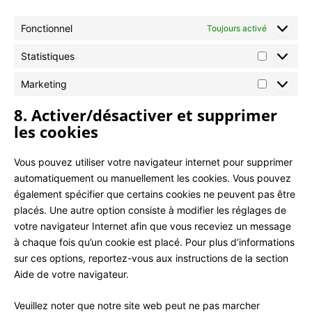
Fonctionnel
Toujours activé
Statistiques
Marketing
8. Activer/désactiver et supprimer
les cookies
Vous pouvez utiliser votre navigateur internet pour supprimer
automatiquement ou manuellement les cookies. Vous pouvez
également spécifier que certains cookies ne peuvent pas être
placés. Une autre option consiste à modifier les réglages de
votre navigateur Internet afin que vous receviez un message
à chaque fois qu’un cookie est placé. Pour plus d’informations
sur ces options, reportez-vous aux instructions de la section
Aide de votre navigateur.
Veuillez noter que notre site web peut ne pas marcher