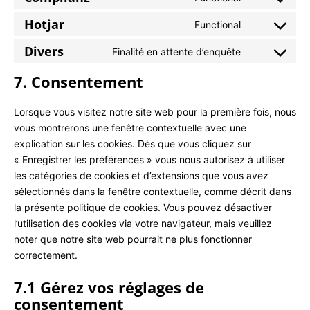
Hotjar
Functional
Divers
Finalité en attente d’enquête
7. Consentement
Lorsque vous visitez notre site web pour la première fois, nous
vous montrerons une fenêtre contextuelle avec une
explication sur les cookies. Dès que vous cliquez sur
« Enregistrer les préférences » vous nous autorisez à utiliser
les catégories de cookies et d’extensions que vous avez
sélectionnés dans la fenêtre contextuelle, comme décrit dans
la présente politique de cookies. Vous pouvez désactiver
l’utilisation des cookies via votre navigateur, mais veuillez
noter que notre site web pourrait ne plus fonctionner
correctement.
7.1 Gérez vos réglages de
consentement