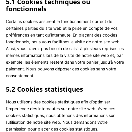
5.1 Cookies techniques ou
fonctionnels
Certains cookies assurent le fonctionnement correct de
certaines parties du site web et la prise en compte de vos
préférences en tant qu’internaute. En plaçant des cookies
fonctionnels, nous vous facilitons la visite de notre site web.
Ainsi, vous n’avez pas besoin de saisir à plusieurs reprises les
mêmes informations lors de la visite de notre site web et, par
exemple, les éléments restent dans votre panier jusqu’à votre
paiement. Nous pouvons déposer ces cookies sans votre
consentement.
5.2 Cookies statistiques
Nous utilisons des cookies statistiques afin d’optimiser
l’expérience des internautes sur notre site web. Avec ces
cookies statistiques, nous obtenons des informations sur
l’utilisation de notre site web. Nous demandons votre
permission pour placer des cookies statistiques.