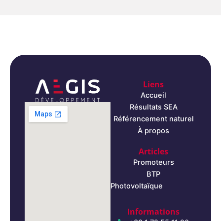
Liens
Accueil
Résultats SEA
Référencement naturel
À propos
Articles
Promoteurs
BTP
Photovoltaïque
Informations