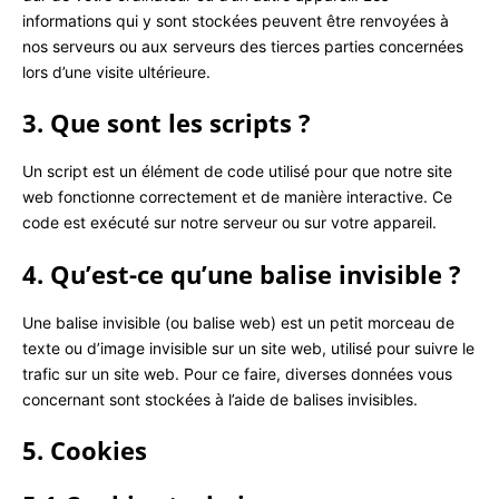
informations qui y sont stockées peuvent être renvoyées à
nos serveurs ou aux serveurs des tierces parties concernées
lors d’une visite ultérieure.
3. Que sont les scripts ?
Un script est un élément de code utilisé pour que notre site
web fonctionne correctement et de manière interactive. Ce
code est exécuté sur notre serveur ou sur votre appareil.
4. Qu’est-ce qu’une balise invisible ?
Une balise invisible (ou balise web) est un petit morceau de
texte ou d’image invisible sur un site web, utilisé pour suivre le
trafic sur un site web. Pour ce faire, diverses données vous
concernant sont stockées à l’aide de balises invisibles.
5. Cookies