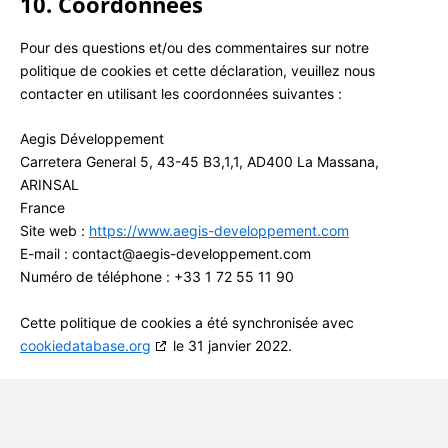
10. Coordonnées
Pour des questions et/ou des commentaires sur notre
politique de cookies et cette déclaration, veuillez nous
contacter en utilisant les coordonnées suivantes :
Aegis Développement
Carretera General 5, 43-45 B3,1,1, AD400 La Massana,
ARINSAL
France
Site web :
https://www.aegis-developpement.com
E-mail :
contact@
aegis-developpement.com
Numéro de téléphone : +33 1 72 55 11 90
Cette politique de cookies a été synchronisée avec
cookiedatabase.org
le 31 janvier 2022.