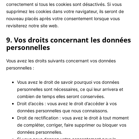
correctement si tous les cookies sont désactivés. Si vous
supprimez les cookies dans votre navigateur, ils seront de
nouveau placés après votre consentement lorsque vous
revisiterez notre site web.
9. Vos droits concernant les données
personnelles
Vous avez les droits suivants concernant vos données
personnelles :
Vous avez le droit de savoir pourquoi vos données
personnelles sont nécessaires, ce qui leur arrivera et
combien de temps elles seront conservées.
Droit d’accès : vous avez le droit d’accéder à vos
données personnelles que nous connaissons.
Droit de rectification : vous avez le droit à tout moment
de compléter, corriger, faire supprimer ou bloquer vos
données personnelles.