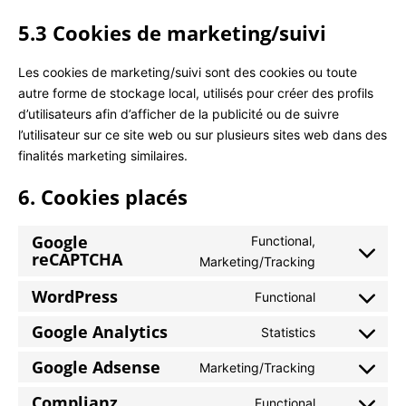
5.3 Cookies de marketing/suivi
Les cookies de marketing/suivi sont des cookies ou toute
autre forme de stockage local, utilisés pour créer des profils
d’utilisateurs afin d’afficher de la publicité ou de suivre
l’utilisateur sur ce site web ou sur plusieurs sites web dans des
finalités marketing similaires.
6. Cookies placés
Google
Functional,
reCAPTCHA
Marketing/Tracking
WordPress
Functional
Google Analytics
Statistics
Google Adsense
Marketing/Tracking
Complianz
Functional